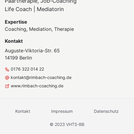
Paartherapie, Job-Coaching
Life Coach | Mediatorin
Expertise
Coaching, Mediation, Therapie
Kontakt
Auguste-Viktoria-Str. 65
14199 Berlin
0176 322 014 22
kontakt@rimbach-coaching.de
www.rimbach-coaching.de
Kontakt
Impressum
Datenschutz
© 2023 VHTS-BB